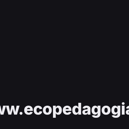
w.ecopedagogia